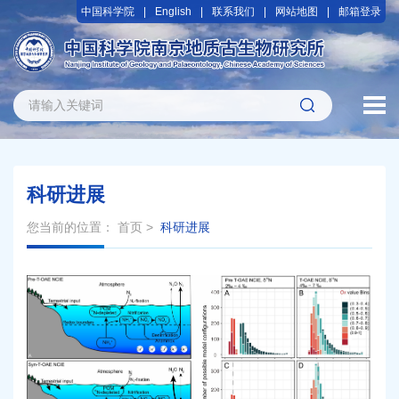
中国科学院
English
联系我们
网站地图
邮箱登录
科研进展
您当前的位置：
首页
>
科研进展