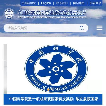
中国科学院
English
联系我们
网站地图
邮箱登录
中国科学院数十项成果获国家科技奖励 陈立泉获国家最高科技奖