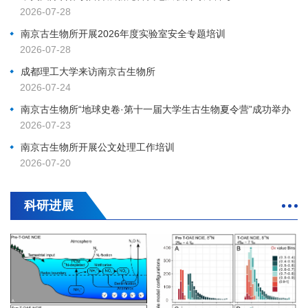
2026-07-28
南京古生物所开展2026年度实验室安全专题培训
2026-07-28
成都理工大学来访南京古生物所
2026-07-24
南京古生物所“地球史卷·第十一届大学生古生物夏令营”成功举办
2026-07-23
南京古生物所开展公文处理工作培训
2026-07-20
科研进展