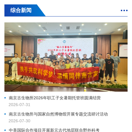
综合新闻
南京古生物所2026年职工子女暑期托管班圆满结营
2026-07-31
南京古生物所与国家自然博物馆开展专题交流研讨活动
2026-07-30
中美国际合作项目开展新元古代地层联合野外科考