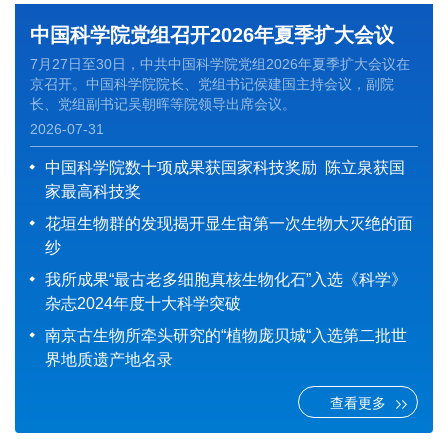
中国科学院党组召开2026年夏季扩大会议
7月27日至30日，中共中国科学院党组2026年夏季扩大会议在
京召开。中国科学院院长、党组书记侯建国主持会议，副院
长、党组副书记吴朝晖等院领导出席会议。
2026-07-31
中国科学院数十项成果获国家科技奖励 陈立泉获国
家最高科技奖
花垣生物群的发现揭开显生宙第一次生物大灭绝的面
纱
我所成果“最古老多细胞真核生物化石”入选《科学》
杂志2024年度十大科学突破
南京古生物所牵头研究的“植物庞贝城“入选第二批世
界地质遗产地名录
查看更多