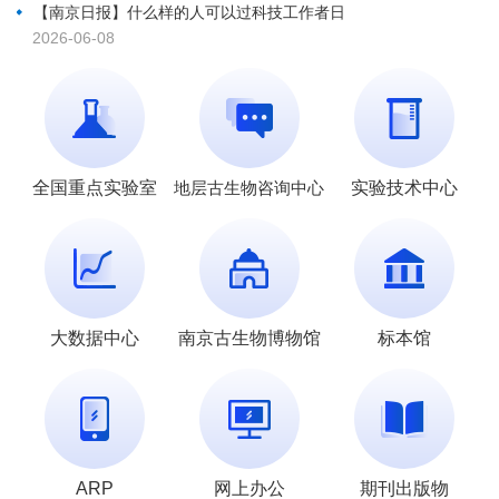
【南京日报】什么样的人可以过科技工作者日
2026-06-08
全国重点实验室
地层古生物咨询中心
实验技术中心
大数据中心
南京古生物博物馆
标本馆
ARP
网上办公
期刊出版物