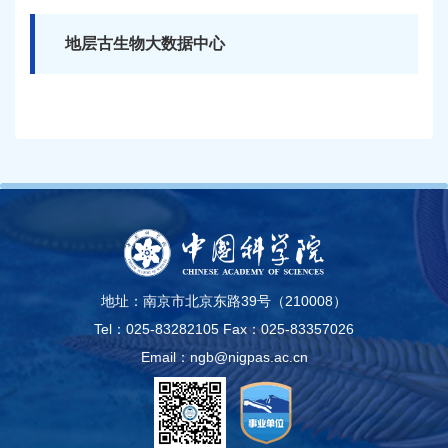
地层古生物大数据中心
地址：南京市北京东路39号（210008）
Tel：025-83282105
Fax：025-83357026
Email：ngb@nigpas.ac.cn