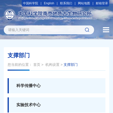
中国科学院
English
联系我们
网站地图
邮箱登录
支撑部门
您当前的位置：
首页
>
机构设置
>
支撑部门
科学传播中心
实验技术中心