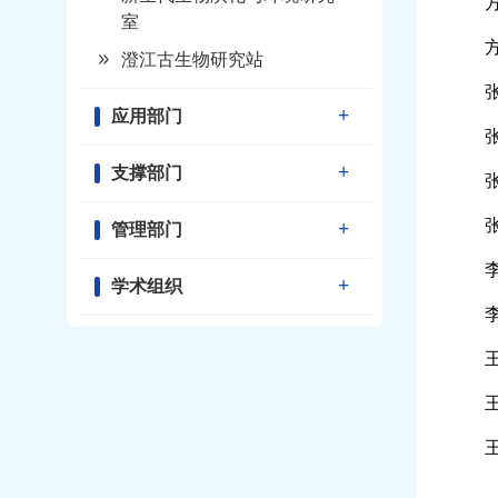
室
澄江古生物研究站
应用部门
支撑部门
管理部门
学术组织