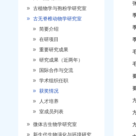
古植物学与孢粉学研究室
古无脊椎动物学研究室
简要介绍
在研项目
重要研究成果
研究成果（近两年）
国际合作与交流
学术组织任职
获奖情况
人才培养
室成员列表
微体古生物学研究室
新生代生物演化与环境研究