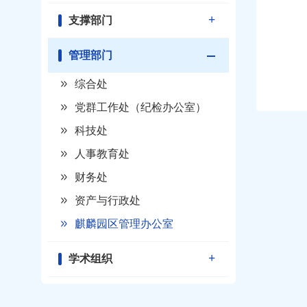
支撑部门
管理部门
综合处
党群工作处（纪检办公室）
科技处
人事教育处
财务处
资产与行政处
麒麟园区管理办公室
学术组织