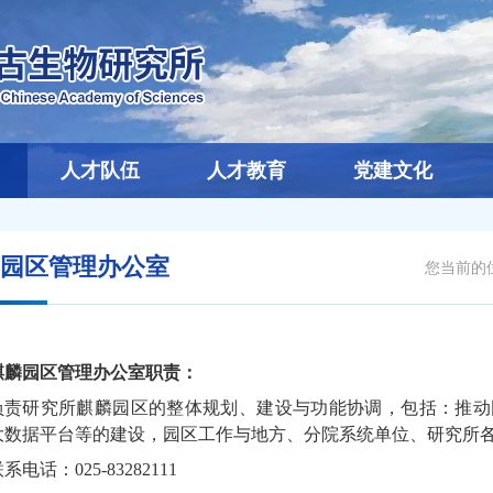
人才队伍
人才教育
党建文化
园区管理办公室
您当前的
麒麟园区管理办公室职责：
负责研究所麒麟园区的整体规划、建设与功能协调，包括：推动
大数据平台等的建设，园区工作与地方、分院系统单位、研究所
系电话：025-83282111