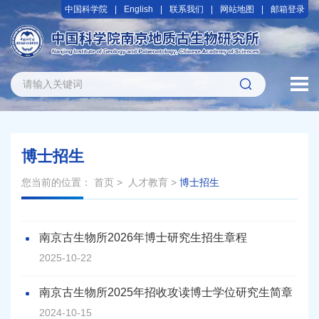
中国科学院
English
联系我们
网站地图
邮箱登录
博士招生
您当前的位置：
首页
>
人才教育
>
博士招生
南京古生物所2026年博士研究生招生章程
2025-10-22
南京古生物所2025年招收攻读博士学位研究生简章
2024-10-15