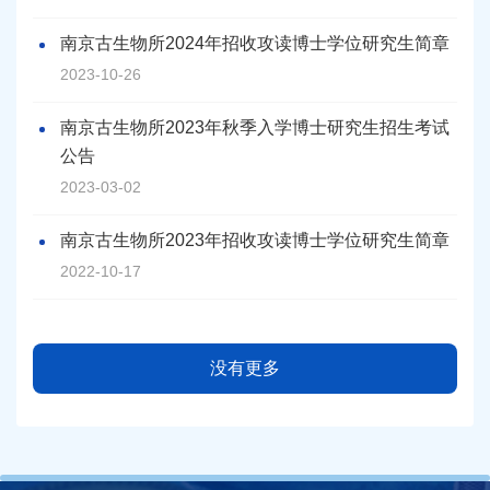
南京古生物所2024年招收攻读博士学位研究生简章
2023-10-26
南京古生物所2023年秋季入学博士研究生招生考试
公告
2023-03-02
南京古生物所2023年招收攻读博士学位研究生简章
2022-10-17
没有更多