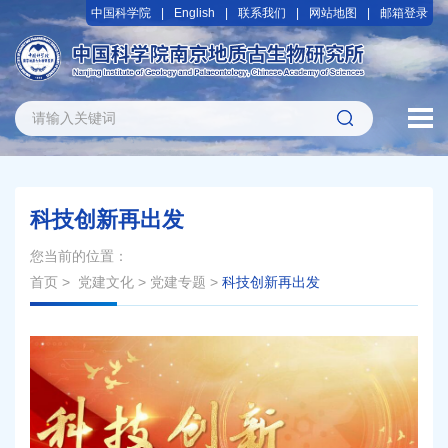
中国科学院
English
联系我们
网站地图
邮箱登录
科技创新再出发
您当前的位置：
首页
>
党建文化
>
党建专题
>
科技创新再出发