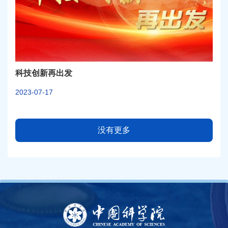
科技创新再出发
2023-07-17
没有更多