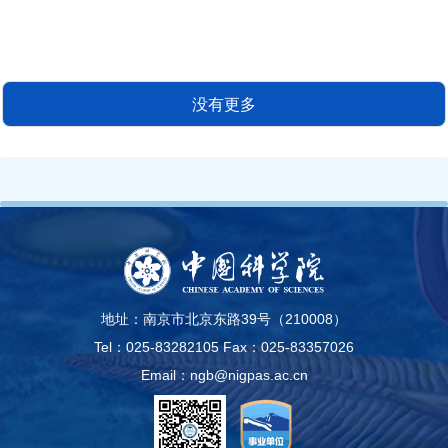
没有更多
地址：南京市北京东路39号（210008）
Tel：025-83282105
Fax：025-83357026
Email：ngb@nigpas.ac.cn