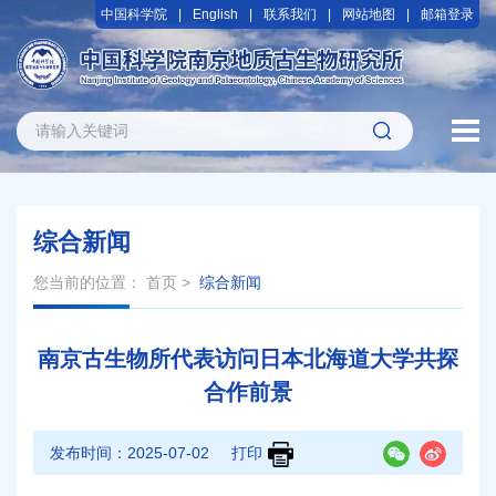
中国科学院
English
联系我们
网站地图
邮箱登录
综合新闻
您当前的位置：
首页
>
综合新闻
南京古生物所代表访问日本北海道大学共探
合作前景
发布时间：
2025-07-02
打印