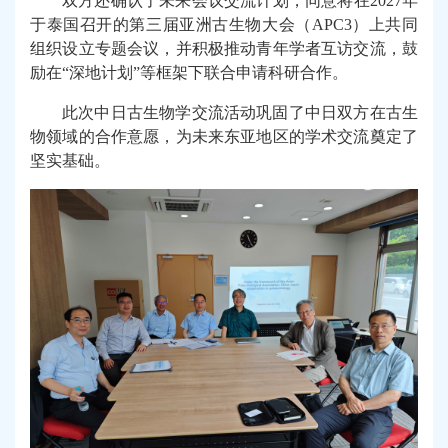
双方还确认了未来会议交流计划，同意将在2027年
于泰国召开的第三届亚洲古生物大会（APC3）上共同
组织设立专题会议，并积极推动青年学者互访交流，鼓
励在“深地计划”等框架下联合申请科研合作。
此次中日古生物学交流活动巩固了中日双方在古生
物领域的合作意愿，为未来东亚地区的学术交流奠定了
坚实基础。