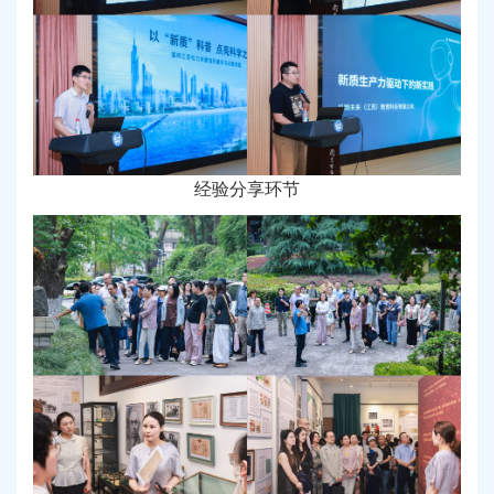
经验分享环节