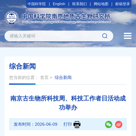
中国科学院
English
联系我们
网站地图
邮箱登录
综合新闻
您当前的位置：
首页
>
综合新闻
南京古生物所科技周、科技工作者日活动成
功举办
发布时间：
2026-06-09
打印