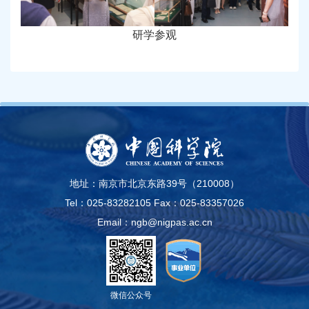
研学参观
地址：南京市北京东路39号（210008）
Tel：025-83282105
Fax：025-83357026
Email：ngb@nigpas.ac.cn
微信公众号