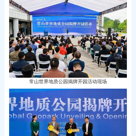
常山世界地质公园揭牌开园活动现场