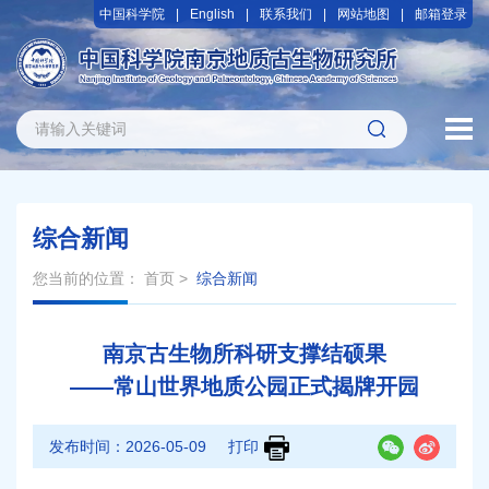
中国科学院
English
联系我们
网站地图
邮箱登录
综合新闻
您当前的位置：
首页
>
综合新闻
南京古生物所科研支撑结硕果
——常山世界地质公园正式揭牌开园
发布时间：
2026-05-09
打印