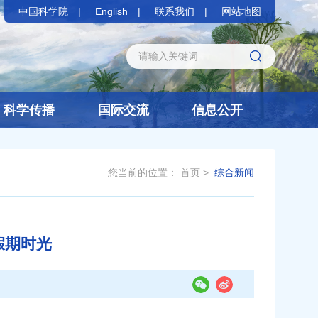
中国科学院
English
联系我们
网站地图
科学传播
国际交流
信息公开
您当前的位置：
首页
>
综合新闻
假期时光