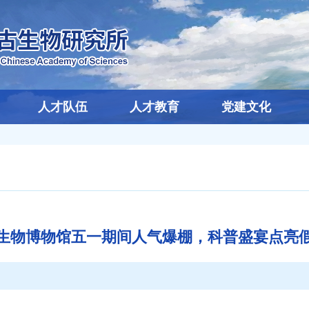
人才队伍
人才教育
党建文化
生物博物馆五一期间人气爆棚，科普盛宴点亮