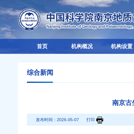
首页
机构概况
机构设置
综合新闻
南京古
发布时间：
2026-05-07
打印