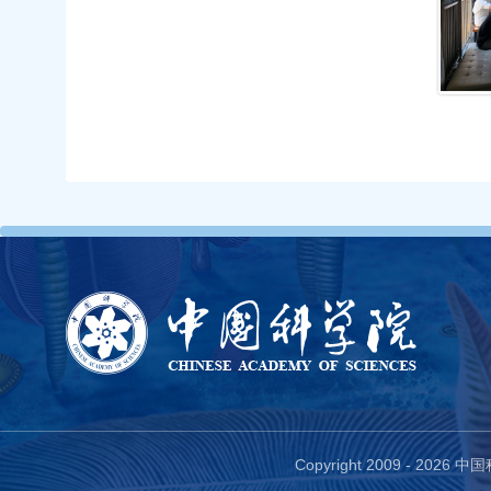
Copyright 2009 -
2026 