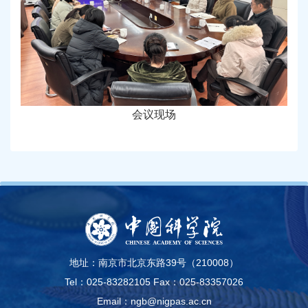
会议现场
地址：南京市北京东路39号（210008）
Tel：025-83282105
Fax：025-83357026
Email：ngb@nigpas.ac.cn