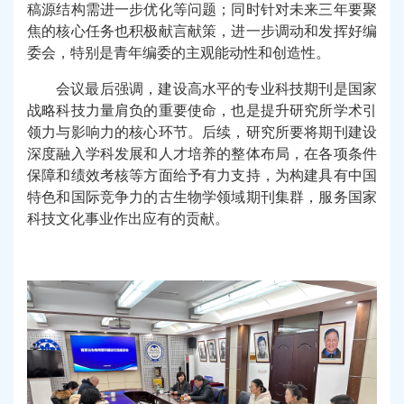
稿源结构需进一步优化等问题；同时针对未来三年要聚
焦的核心任务也积极献言献策，进一步调动和发挥好编
委会，特别是青年编委的主观能动性和创造性。
会议最后强调，建设高水平的专业科技期刊是国家
战略科技力量肩负的重要使命，也是提升研究所学术引
领力与影响力的核心环节。后续，研究所要将期刊建设
深度融入学科发展和人才培养的整体布局，在各项条件
保障和绩效考核等方面给予有力支持，为构建具有中国
特色和国际竞争力的古生物学领域期刊集群，服务国家
科技文化事业作出应有的贡献。