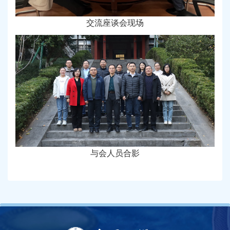
交流座谈会现场
与会人员合影