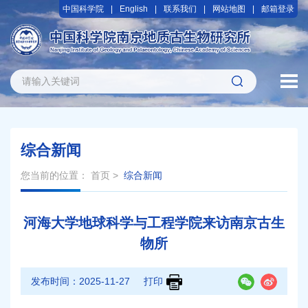
中国科学院
English
联系我们
网站地图
邮箱登录
综合新闻
您当前的位置：
首页
>
综合新闻
河海大学地球科学与工程学院来访南京古生
物所
发布时间：
2025-11-27
打印