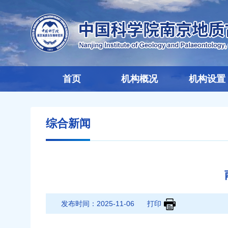
首页
机构概况
机构设置
综合新闻
发布时间：
2025-11-06
打印