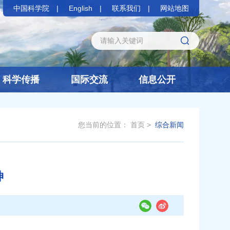
中国科学院
English
联系我们
网站地图
科学传播
国际交流
信息公开
您当前的位置：
首页
>
综合新闻
神