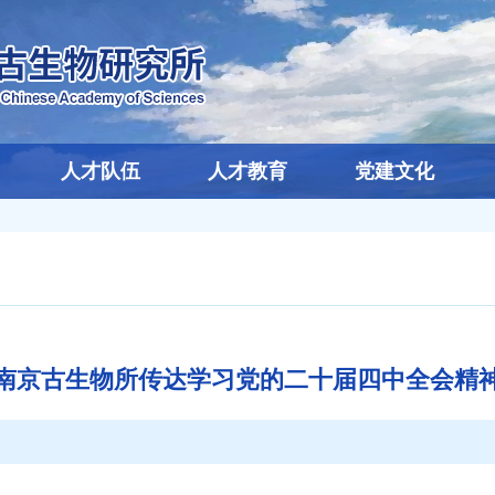
人才队伍
人才教育
党建文化
南京古生物所传达学习党的二十届四中全会精