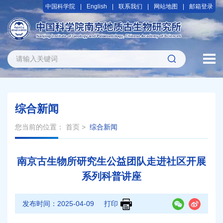
中国科学院
English
联系我们
网站地图
邮箱登录
综合新闻
您当前的位置：
首页
>
综合新闻
南京古生物所研究生公益团队走进社区开展
系列科普讲座
发布时间：
2025-04-09
打印