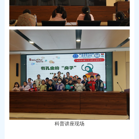
科普讲座现场