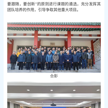
要跟随，要创新”的原则进行课题的遴选，充分发挥其
团队培养的作用，引导争取其他重大项目。
合影