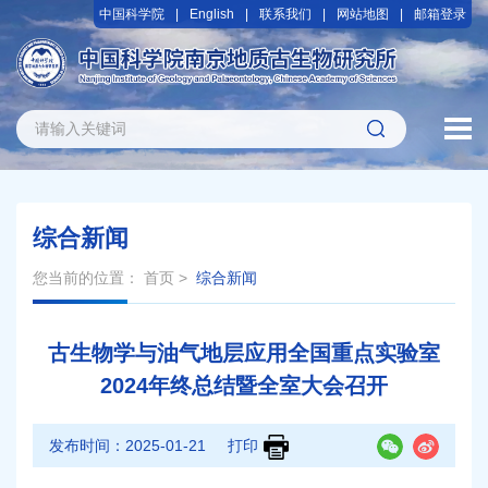
中国科学院
English
联系我们
网站地图
邮箱登录
综合新闻
您当前的位置：
首页
>
综合新闻
古生物学与油气地层应用全国重点实验室
2024年终总结暨全室大会召开
发布时间：
2025-01-21
打印