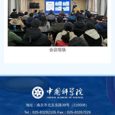
会议现场
地址：南京市北京东路39号（210008）
Tel：025-83282105
Fax：025-83357026