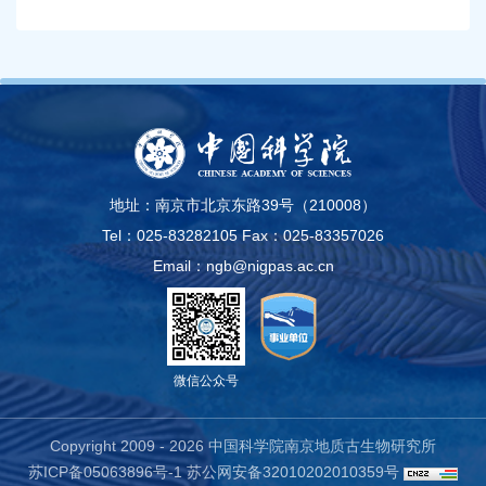
地址：南京市北京东路39号（210008）
Tel：025-83282105
Fax：025-83357026
Email：ngb@nigpas.ac.cn
微信公众号
Copyright 2009 -
2026 中国科学院南京地质古生物研究所
苏ICP备05063896号-1
苏公网安备32010202010359号