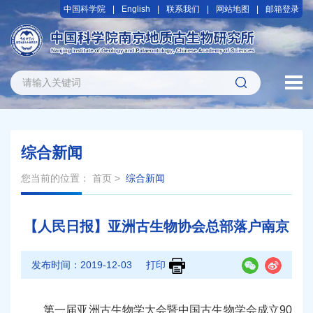
中国科学院
English
联系我们
网站地图
邮箱登录
综合新闻
您当前的位置：
首页
>
综合新闻
【人民日报】亚洲古生物协会总部落户南京
发布时间：
2019-12-03
打印
第一届亚洲古生物学大会暨中国古生物学会成立90