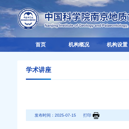
首页
机构概况
机构设置
学术讲座
发布时间：
2025-07-15
打印