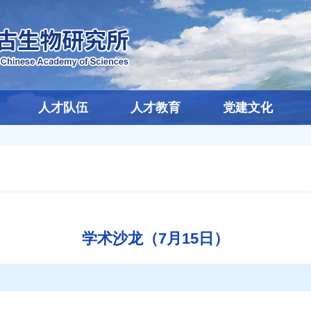
人才队伍
人才教育
党建文化
学术沙龙（7月15日）