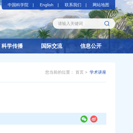
中国科学院
English
联系我们
网站地图
科学传播
国际交流
信息公开
您当前的位置：
首页
>
学术讲座