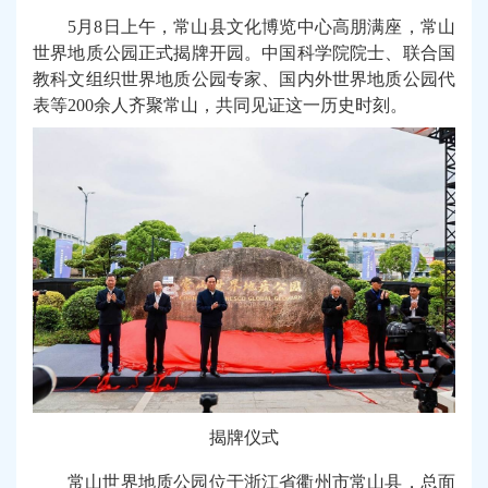
5月8日上午，常山县文化博览中心高朋满座，常山
世界地质公园正式揭牌开园。中国科学院院士、联合国
教科文组织世界地质公园专家、国内外世界地质公园代
表等200余人齐聚常山，共同见证这一历史时刻。
揭牌
仪式
常山世界地质公园位于浙江省衢州市常山县，总面