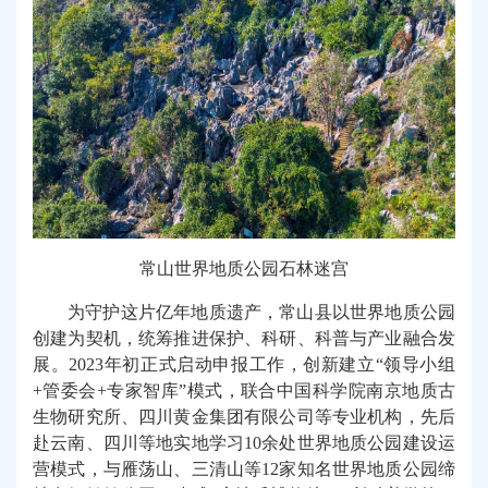
常山世界地质公园石林迷宫
为守护这片亿年地质遗产，常山县以世界地质公园
创建为契机，统筹推进保护、科研、科普与产业融合发
展。2023年初正式启动申报工作，创新建立“领导小组
+管委会+专家智库”模式，联合中国科学院南京地质古
生物研究所、四川黄金集团有限公司等专业机构，先后
赴云南、四川等地实地学习10余处世界地质公园建设运
营模式，与雁荡山、三清山等12家知名世界地质公园缔