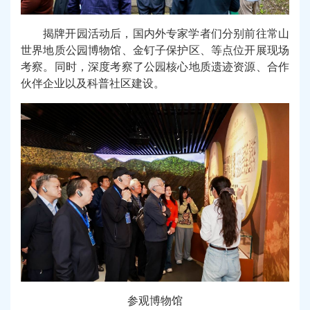
揭牌开园活动后，国内外专家学者们分别前往常山
世界地质公园博物馆、金钉子保护区、等点位开展现场
考察。同时，深度考察了公园核心地质遗迹资源、合作
伙伴企业以及科普社区建设。
参观博物馆