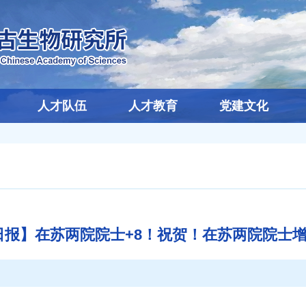
人才队伍
人才教育
党建文化
报】在苏两院院士+8！祝贺！在苏两院院士增