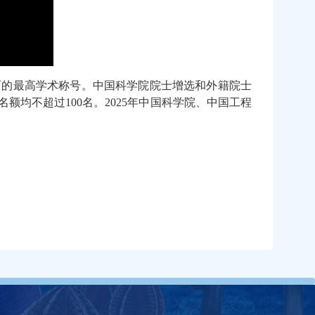
面的最高学术称号。中国科学院院士增选和外籍院士
均不超过100名。2025年中国科学院、中国工程