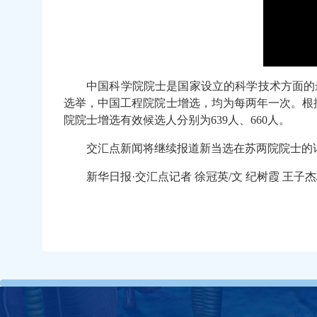
中国科学院院士是国家设立的科学技术方面的
选举，中国工程院院士增选，均为每两年一次。根据
院院士增选有效候选人分别为639人、660人。
交汇点新闻将继续报道新当选在苏两院院士的
新华日报·交汇点记者 徐冠英/文 纪树霞 王子杰