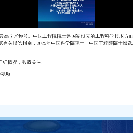
最高学术称号。中国工程院院士是国家设立的工程科学技术方
有关增选指南，2025年中国科学院院士、中国工程院院士增选名额
详细情况，敬请关注。
/视频