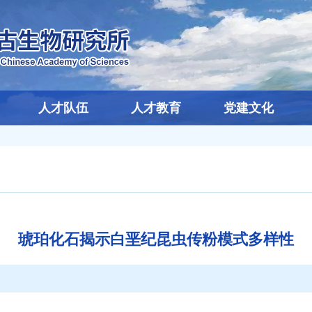
人才队伍
人才教育
党建文化
琥珀化石揭示白垩纪昆虫传粉模式多样性