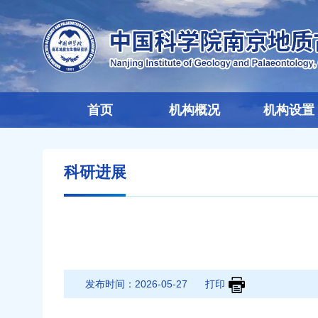
首页
机构概况
机构设置
科研进展
发布时间：
2026-05-27
打印