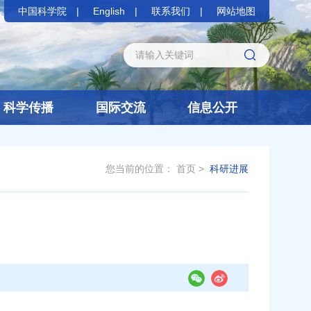
中国科学院
English
联系我们
网站地图
科学传播
国际交流
信息公开
您当前的位置：
首页
>
科研进展