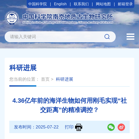
中国科学院
English
联系我们
网站地图
邮箱登录
科研进展
您当前的位置：
首页
>
科研进展
4.36亿年前的海洋生物如何用刚毛实现“社
交距离”的精准调控？
发布时间：
2025-07-22
打印