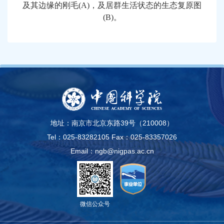
及其边缘的刚毛
(A)
，及居群生活状态的生态复原图
(B)
。
地址：南京市北京东路39号（210008）
Tel：025-83282105
Fax：025-83357026
Email：ngb@nigpas.ac.cn
微信公众号