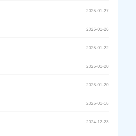
2025-01-27
2025-01-26
2025-01-22
2025-01-20
2025-01-20
2025-01-16
2024-12-23