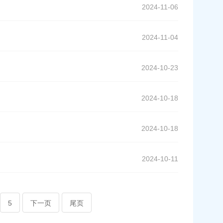
2024-11-06
2024-11-04
2024-10-23
2024-10-18
2024-10-18
2024-10-11
5
下一页
尾页