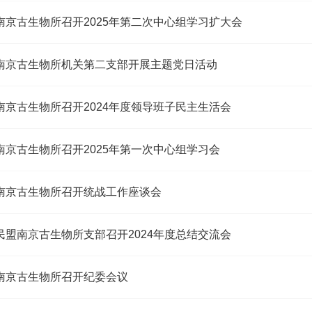
南京古生物所召开2025年第二次中心组学习扩大会
南京古生物所机关第二支部开展主题党日活动
南京古生物所召开2024年度领导班子民主生活会
南京古生物所召开2025年第一次中心组学习会
南京古生物所召开统战工作座谈会
民盟南京古生物所支部召开2024年度总结交流会
南京古生物所召开纪委会议