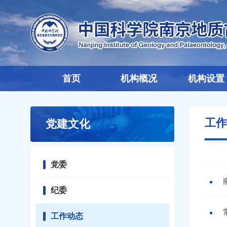
首页
机构概况
机构设置
工作
党建文化
党委
纪委
工作动态