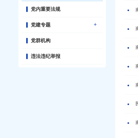
党内重要法规
党建专题
党群机构
违法违纪举报