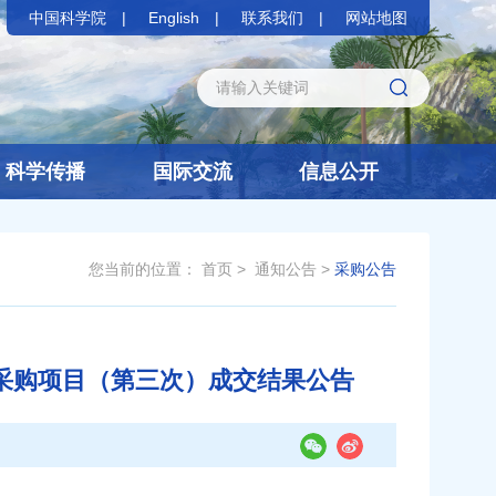
中国科学院
English
联系我们
网站地图
科学传播
国际交流
信息公开
您当前的位置：
首页
>
通知公告
>
采购公告
险采购项目（第三次）成交结果公告