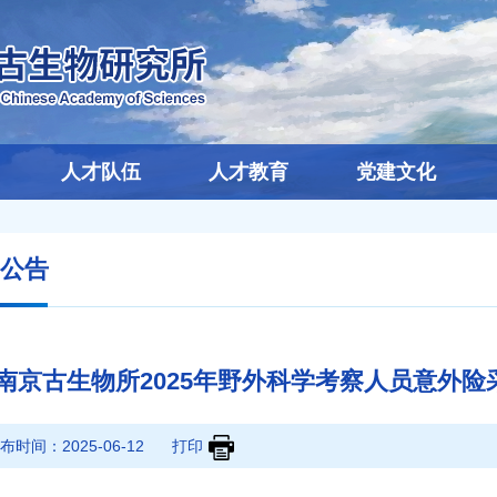
人才队伍
人才教育
党建文化
公告
南京古生物所2025年野外科学考察人员意外
布时间：
2025-06-12
打印