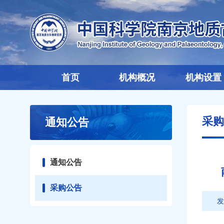
首页
机构概况
机构设置
采购
通知公告
通知公告
采购公告
发