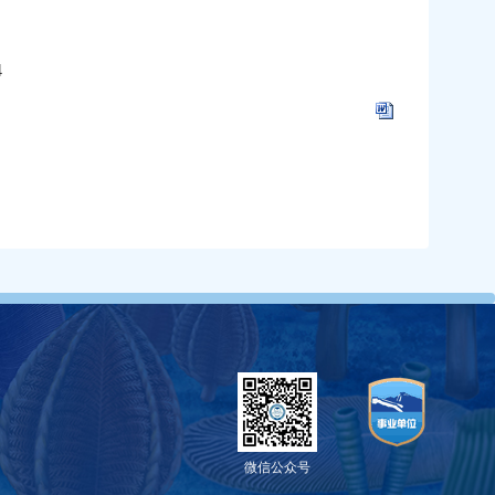
4
微信公众号