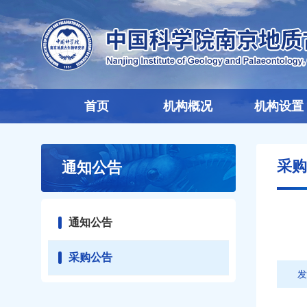
首页
机构概况
机构设置
采购
通知公告
通知公告
采购公告
发