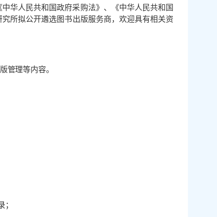
《中华人民共和国政府采购法》、《中华人民共和国
研究所拟公开遴选图书出版服务商，欢迎具有相关资
版管理等内容。
录；