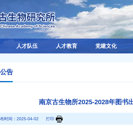
人才队伍
人才教育
党建文化
公告
南京古生物所2025-2028年图
布时间：
2025-04-02
打印