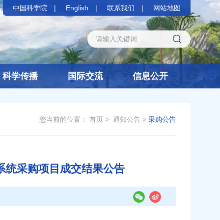
中国科学院
English
联系我们
网站地图
科学传播
国际交流
信息公开
您当前的位置：
首页
>
通知公告
>
采购公告
像系统采购项目成交结果公告