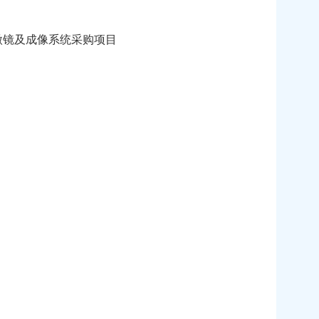
微镜及成像系统采购项目