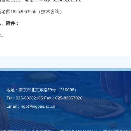
老师18252063556（技术咨询）
八、附件：
无。
地址：南京市北京东路39号（210008）
Tel：025-83282105
Fax：025-83357026
Email：ngb@nigpas.ac.cn