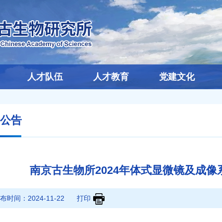
人才队伍
人才教育
党建文化
公告
南京古生物所2024年体式显微镜及成
布时间：
2024-11-22
打印