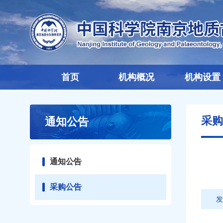
首页
机构概况
机构设置
采购
通知公告
通知公告
采购公告
发