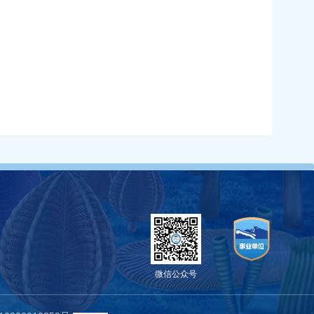
微信公众号