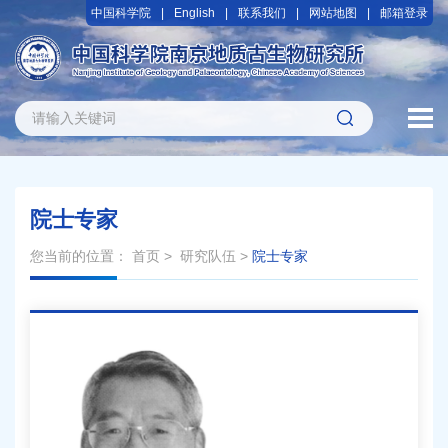
中国科学院
English
联系我们
网站地图
邮箱登录
院士专家
您当前的位置：
首页
>
研究队伍
>
院士专家