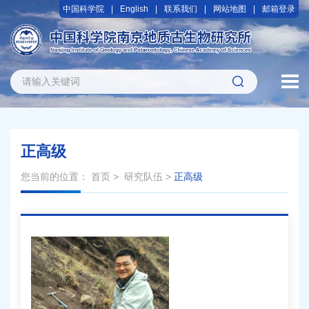
中国科学院
English
联系我们
网站地图
邮箱登录
正高级
您当前的位置：
首页
>
研究队伍
>
正高级