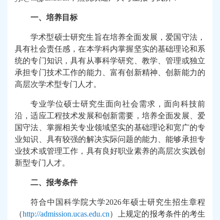
一、培养目标
学术型硕士研究生旨在培养全面发展，爱国守法，
具有社会责任感，在本学科内掌握坚实的基础理论和系
统的专门知识，具有从事科学研究、教学、管理或独立
承担专门技术工作的能力、富有创新精神、创新能力的
高层次学术型专门人才。
专业学位硕士研究生面向社会需求，面向科技前
沿，适应工程技术发展和创新需要，培养全面发展、爱
国守法、掌握相关专业领域坚实的基础理论和宽广的专
业知识、具有较强的解决实际问题的能力、能够承担专
业技术或管理工作，具有良好职业素养的高层次实践创
新型专门人才。
二、
报考条件
符合中国科学院大学
2026
年硕士研究生招生章程
（
http://admission.ucas.edu.cn
）上规定的报考条件的考生