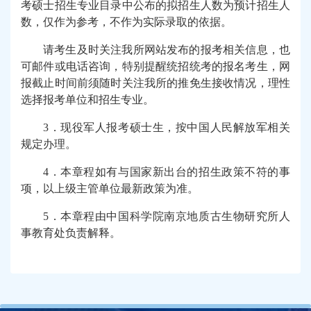
考硕士招生专业目录中公布的拟招生人数为预计招生人
数，仅作为参考，不作为实际录取的依据。
请考生及时关注我所网站发布的报考相关信息，也
可邮件或电话咨询，特别提醒统招统考的报名考生，网
报截止时间前须随时关注我所的推免生接收情况，理性
选择报考单位和招生专业。
3
．现役军人报考硕士生，按中国人民解放军相关
规定办理。
4
．本章程如有与国家新出台的招生政策不符的事
项，以上级主管单位最新政策为准。
5
．本章程由中国科学院南京地质古生物研究所人
事教育处负责解释。