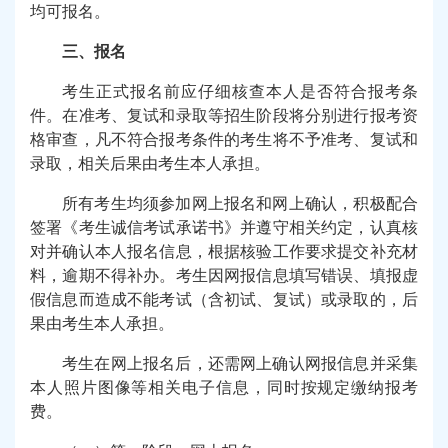
均可报名。
三、报名
考生正式报名前应仔细核查本人是否符合报考条
件。在准考、复试和录取等招生阶段将分别进行报考资
格审查，凡不符合报考条件的考生将不予准考、复试和
录取，相关后果由考生本人承担。
所有考生均须参加网上报名和网上确认，积极配合
签署《考生诚信考试承诺书》并遵守相关约定，认真核
对并确认本人报名信息，根据核验工作要求提交补充材
料，逾期不得补办。考生因网报信息填写错误、填报虚
假信息而造成不能考试（含初试、复试）或录取的，后
果由考生本人承担。
考生在网上报名后，还需网上确认网报信息并采集
本人照片图像等相关电子信息，同时按规定缴纳报考
费。