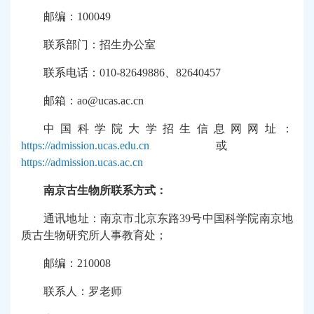
邮编：
100049
联系部门：招生办公室
联系电话：
010-82649886
、
82640457
邮箱：
ao@ucas.ac.cn
中国科学院大学招生信息网网址：
https://admission.ucas.edu.cn
或
https://admission.ucas.ac.cn
南京古生物所联系方式：
通讯地址：南京市北京东路
39
号中国科学院南京地
质古生物研究所人事教育处；
邮编：
210008
联系人：罗老师