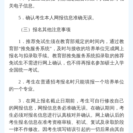
关电子信息。
5
．确认考生本人网报信息准确无误。
（三）报名其他注意事项
1
．推荐免试生须在教育部规定的时间内，通过教
育部
“
推免服务系统
”
，及时与接收的培养单位完成网上
报名与拟录取手续。教育部推免服务系统拟录取的推荐
免试生不需进行网上确认，也不得再报名参加硕士入学
全国统一考试。
2
．考生在普通招考报名时只能填报一个培养单位
的一个专业。
3
．在网上报名截止日期前，考生可自行修改自己
的网报信息，网报信息务必准确无误。在确认期间，考
生必须对报名信息进行认真核对并确认。网上确认后的
考生报名信息在准考资格审核、初试、复试及录取阶段
一律不作修改。因考生填写错误引起的一切后果由其自