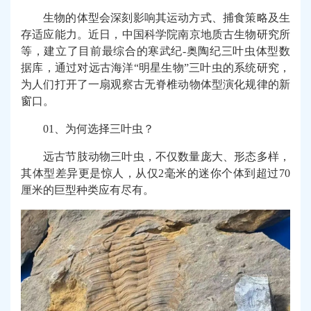
生物的体型会深刻影响其运动方式、捕食策略及生
存适应能力。近日，中国科学院南京地质古生物研究所
等，建立了目前最综合的寒武纪-奥陶纪三叶虫体型数
据库，通过对远古海洋“明星生物”三叶虫的系统研究，
为人们打开了一扇观察古无脊椎动物体型演化规律的新
窗口。
01、为何选择三叶虫？
远古节肢动物三叶虫，不仅数量庞大、形态多样，
其体型差异更是惊人，从仅2毫米的迷你个体到超过70
厘米的巨型种类应有尽有。