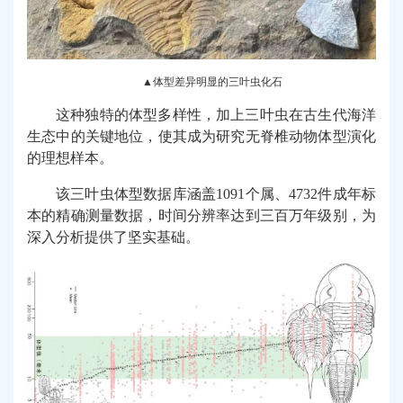
▲体型差异明显的三叶虫化石
这种独特的体型多样性，加上三叶虫在古生代海洋
生态中的关键地位，使其成为研究无脊椎动物体型演化
的理想样本。
该三叶虫体型数据库涵盖1091个属、4732件成年标
本的精确测量数据，时间分辨率达到三百万年级别，为
深入分析提供了坚实基础。