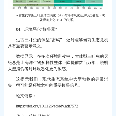
▲古生代早期三叶虫体型演化（A）与海洋氧化还原状态变化（B）
及温度变化（C）的关系。
04、环境恶化“预警器”
远古三叶虫的体型“密码”，还对理解当前生态危机
具有重要警示意义。
数据显示，在多次环境剧变中，大体型三叶虫的灭
绝总是比海洋生物多样性整体下降提前数百万年，说明
大型捕食者对环境恶化更为敏感。
这提示我们，现代生态系统中大型动物的异常消
失，很可能是环境危机的重要预警信号。
论文链接：
https://doi.org/10.1126/sciadv.adt7572