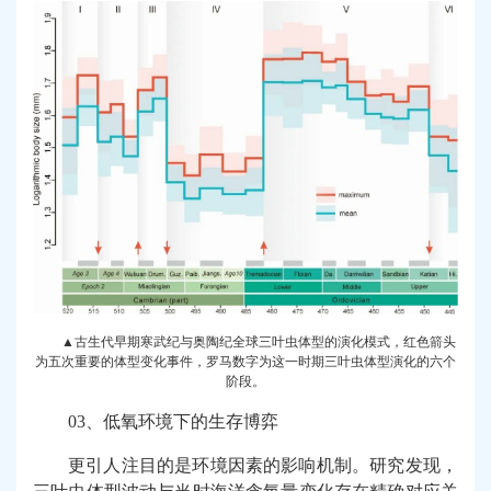
▲古生代早期寒武纪与奥陶纪全球三叶虫体型的演化模式，红色箭头
为五次重要的体型变化事件，罗马数字为这一时期三叶虫体型演化的六个
阶段。
03、低氧环境下的生存博弈
更引人注目的是环境因素的影响机制。研究发现，