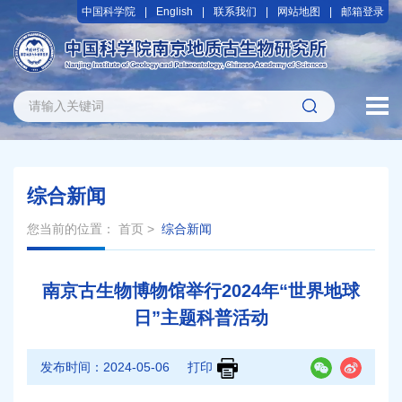
中国科学院
English
联系我们
网站地图
邮箱登录
综合新闻
您当前的位置：
首页
>
综合新闻
南京古生物博物馆举行2024年“世界地球
日”主题科普活动
发布时间：
2024-05-06
打印