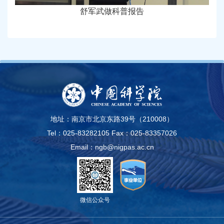
舒军武做科普报告
地址：南京市北京东路39号（210008）
Tel：025-83282105
Fax：025-83357026
Email：ngb@nigpas.ac.cn
微信公众号