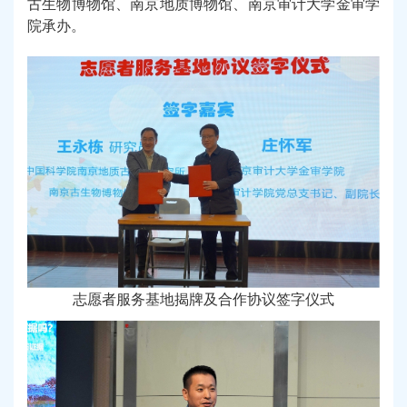
古生物博物馆
、
南京地质博物馆、南京审计大学金审学
院承办。
志愿者服务基地揭牌及合作协议签字仪式