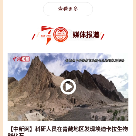
查看更多
媒体报道
【中新网】科研人员在青藏地区发现埃迪卡拉生物