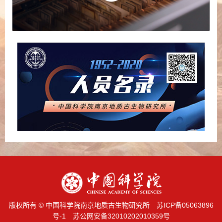
版权所有 © 中国科学院南京地质古生物研究所
苏ICP备05063896
号-1
苏公网安备32010202010359号