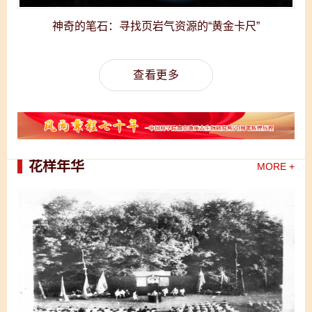
神奇的笔石：寻找页岩气资源的“黄金卡尺”
查看更多
花样年华
MORE +