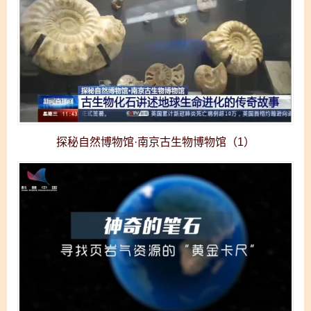
探秘自然博物馆·南京古生物博物馆（1）