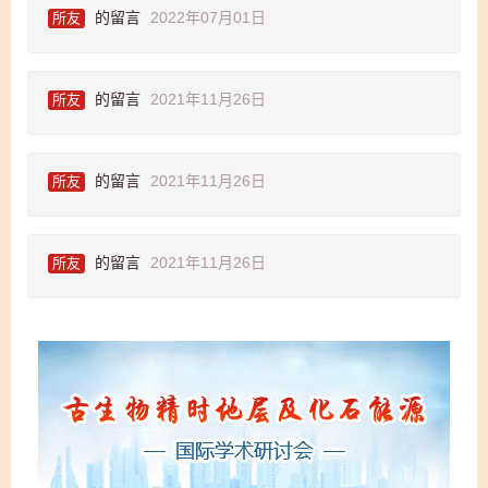
的留言
2022年07月01日
所友
的留言
2021年11月26日
所友
的留言
2021年11月26日
所友
的留言
2021年11月26日
所友