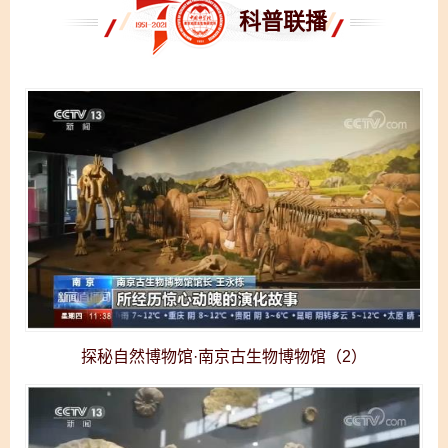
科普联播
探秘自然博物馆·南京古生物博物馆（2）