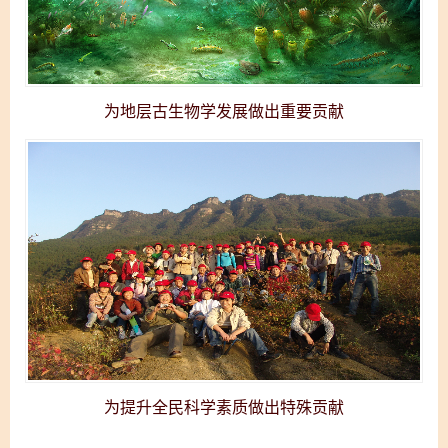
为地层古生物学发展做出重要贡献
为提升全民科学素质做出特殊贡献