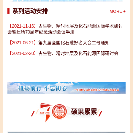
系列活动安排
MORE +
【2021-11-16】
古生物、精时地层及化石能源国际学术研讨
会暨建所70周年纪念活动会议手册
【2021-06-21】
第九届全国化石爱好者大会二号通知
【2021-02-20】
古生物、精时地层及化石能源国际研讨会
硕果累累