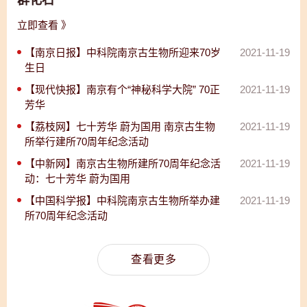
群化石
立即查看 》
【南京日报】中科院南京古生物所迎来70岁
2021-11-19
生日
【现代快报】南京有个“神秘科学大院” 70正
2021-11-19
芳华
【荔枝网】七十芳华 蔚为国用 南京古生物
2021-11-19
所举行建所70周年纪念活动
【中新网】南京古生物所建所70周年纪念活
2021-11-19
动：七十芳华 蔚为国用
【中国科学报】中科院南京古生物所举办建
2021-11-19
所70周年纪念活动
查看更多